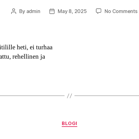
By
admin
May 8, 2025
No Comments
Post
Post
author
date
ilille heti, ei turhaa
attu, rehellinen ja
Categories
BLOGI