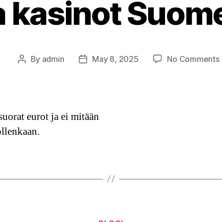
a kasinot Suom
By
admin
May 8, 2025
No Comments
Post
Post
author
date
uorat eurot ja ei mitään
ollenkaan.
Categories