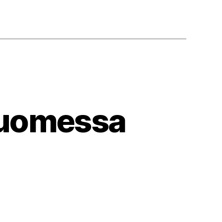
Suomessa
on
Tervetuliaisbonukset
Suomessa