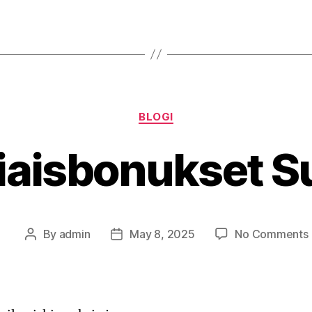
Categories
BLOGI
liaisbonukset 
By
admin
May 8, 2025
No Comments
Post
Post
author
date