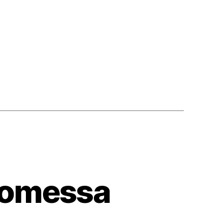
Pay
kasinot
Suomessa
uomessa