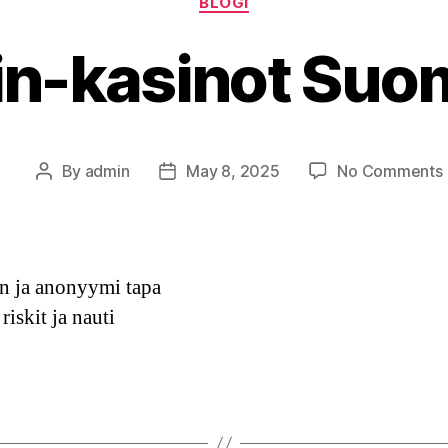
BLOGI
in-kasinot Su
By
admin
May 8, 2025
No Comments
Post
Post
author
date
en ja anonyymi tapa
riskit ja nauti