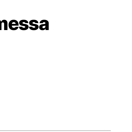
omessa
on
Bitcoin-
kasinot
Suomessa