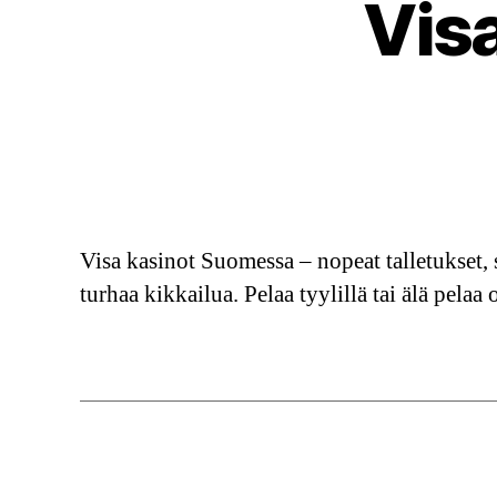
Vis
Visa kasinot Suomessa – nopeat talletukset, s
turhaa kikkailua. Pelaa tyylillä tai älä pelaa 